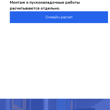
Монтаж и пусконаладочные работы
расчитываются отдельно.
Онлайн расчет