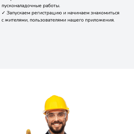
пусконаладочные работы.
✓ Запускаем регистрацию и начинаем знакомиться
с жителями, пользователями нашего приложения.