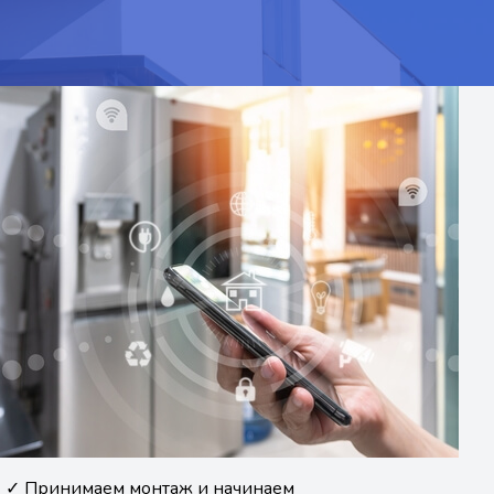
✓ Принимаем монтаж и начинаем