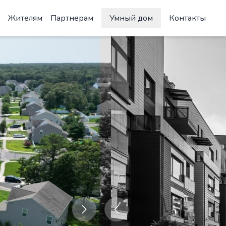
Жителям
Партнерам
Умный дом
Контакты