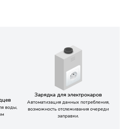
Зарядка для электрокаров
дцев
Автоматизация данных потребления,
ля воды,
возможность отслеживания очереди
ым
заправки.
.