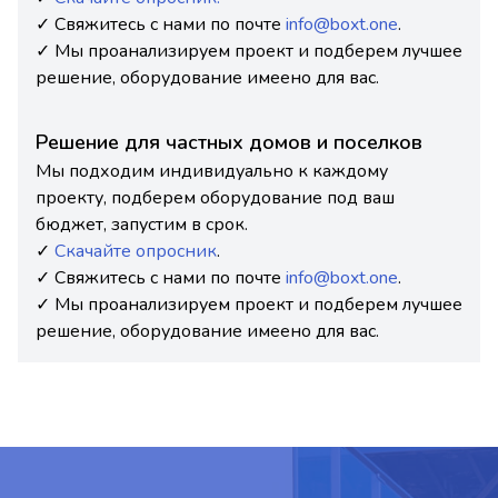
✓ Свяжитесь с нами по почте
info@boxt.one
.
✓ Мы проанализируем проект и подберем лучшее
решение, оборудование имеено для вас.
Решение для частных домов и поселков
Мы подходим индивидуально к каждому
проекту, подберем оборудование под ваш
бюджет, запустим в срок.
✓
Скачайте опросник
.
✓ Свяжитесь с нами по почте
info@boxt.one
.
✓ Мы проанализируем проект и подберем лучшее
решение, оборудование имеено для вас.