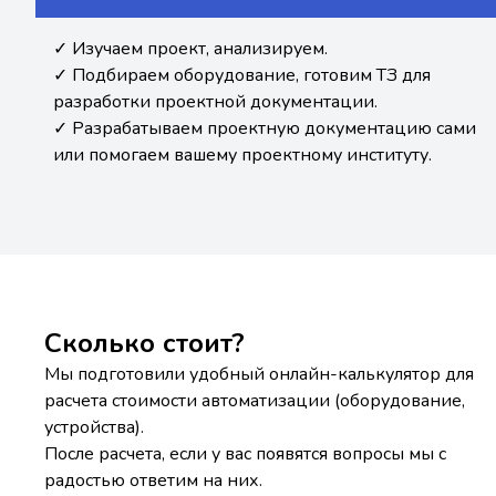
✓ Изучаем проект, анализируем.
✓ Подбираем оборудование, готовим ТЗ для
разработки проектной документации.
✓ Разрабатываем проектную документацию сами
или помогаем вашему проектному институту.
Сколько стоит?
Мы подготовили удобный онлайн-калькулятор для
расчета стоимости автоматизации (оборудование,
устройства).
После расчета, если у вас появятся вопросы мы с
радостью ответим на них.