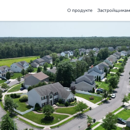
О продукте
Застройщикам